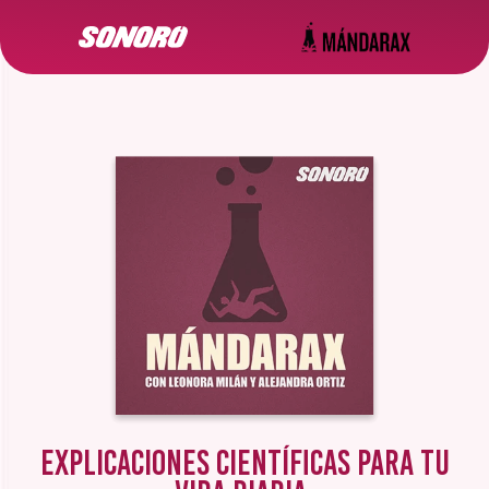
Explicaciones científicas para tu