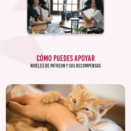
Cómo puedes apoyar
Niveles de Patreon y sus recompensas