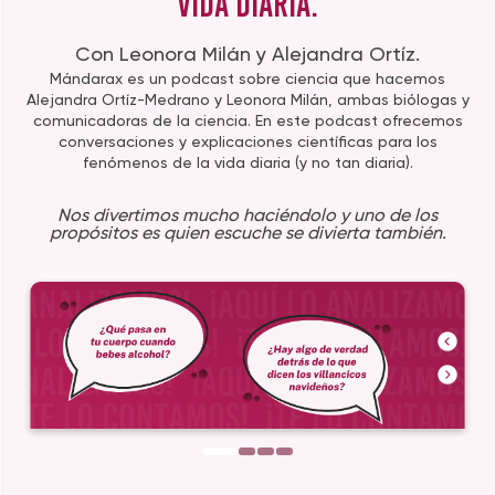
vida diaria.
Con Leonora Milán y Alejandra Ortíz.
Mándarax es un podcast sobre ciencia que hacemos
Alejandra Ortíz-Medrano y Leonora Milán, ambas biólogas y
comunicadoras de la ciencia. En este podcast ofrecemos
conversaciones y explicaciones científicas para los
fenómenos de la vida diaria (y no tan diaria).
Nos divertimos mucho haciéndolo y uno de los
propósitos es quien escuche se divierta también.