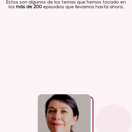
Estos son algunos de los temas que hemos tocado en
los
más de 200
episodios que llevamos hasta ahora.