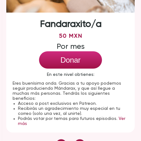
Fandaraxito/a
50 MXN
Por mes
Donar
En este nivel obtienes:
Eres buenísima onda. Gracias a tu apoyo podemos
seguir produciendo Mándarax, y que así llegue a
muchas más personas. Tendrás los siguientes
beneficios:
Acceso a post exclusivos en Patreon.
Recibirás un agradecimiento muy especial en tu
correo (solo una vez, al unirte).
Podrás votar por temas para futuros episodios.
Ver
más