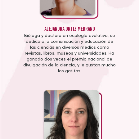
Alejandra Ortiz Medrano
Bióloga y doctora en ecología evolutiva, se
dedica a la comunicación y educación de
las ciencias en diversos medios como
revistas, libros, museos y universidades. Ha
ganado dos veces el premio nacional de
divulgación de la ciencia, y le gustan mucho
los gatitos.