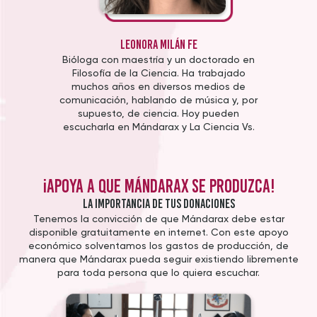
Leonora Milán Fe
Bióloga con maestría y un doctorado en
Filosofía de la Ciencia. Ha trabajado
muchos años en diversos medios de
comunicación, hablando de música y, por
supuesto, de ciencia. Hoy pueden
escucharla en Mándarax y La Ciencia Vs.
¡Apoya a que Mándarax se produzca!
La importancia de tus donaciones
Tenemos la convicción de que Mándarax debe estar
disponible gratuitamente en internet. Con este apoyo
económico solventamos los gastos de producción, de
manera que Mándarax pueda seguir existiendo libremente
para toda persona que lo quiera escuchar.